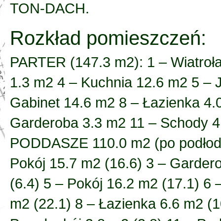
TON-DACH.
Rozkład pomieszczeń:
PARTER (147.3 m2): 1 – Wiatroła
1.3 m2 4 – Kuchnia 12.6 m2 5 – 
Gabinet 14.6 m2 8 – Łazienka 4.
Garderoba 3.3 m2 11 – Schody 4
PODDASZE 110.0 m2 (po podłodze
Pokój 15.7 m2 (16.6) 3 – Garder
(6.4) 5 – Pokój 16.2 m2 (17.1) 6
m2 (22.1) 8 – Łazienka 6.6 m2 (1